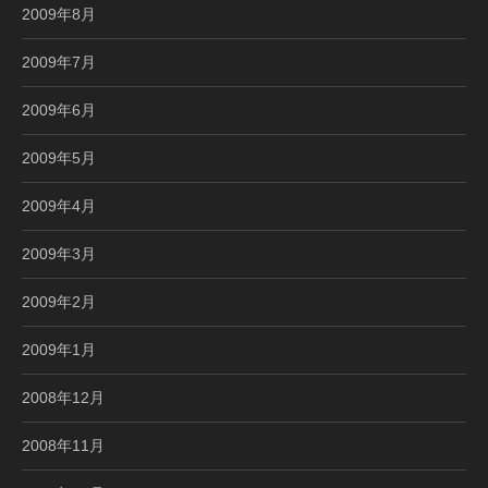
2009年8月
2009年7月
2009年6月
2009年5月
2009年4月
2009年3月
2009年2月
2009年1月
2008年12月
2008年11月