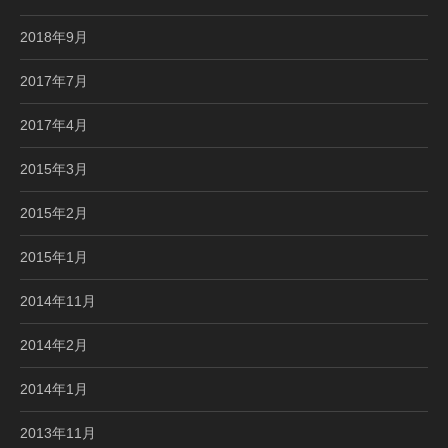
2018年9月
2017年7月
2017年4月
2015年3月
2015年2月
2015年1月
2014年11月
2014年2月
2014年1月
2013年11月