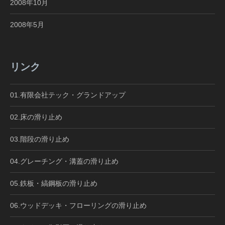
2008年10月
2008年5月
リンク
01.有限会社テック・グランドアップ
02.床の滑り止め
03.階段の滑り止め
04.グレーチング・溝蓋の滑り止め
05.鉄板・縞鋼板の滑り止め
06.ウッドデッキ・フローリングの滑り止め