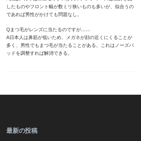
したものやフロント幅が数ミリ狭いものも多いが、似合うの
であれば男性がかけても問題なし。
Qまつ毛がレンズに当たるのですが……
A日本人は鼻筋が低いため、メガネが顔の近くにくることが
多く、男性でもまつ毛が当たることがある。これはノーズパ
ッドを調整すれば解消できる。
最新の投稿