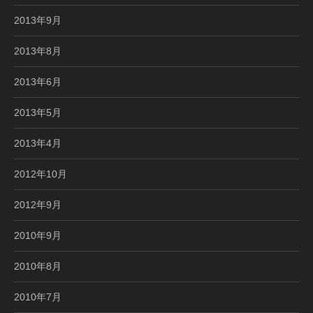
2013年9月
2013年8月
2013年6月
2013年5月
2013年4月
2012年10月
2012年9月
2010年9月
2010年8月
2010年7月