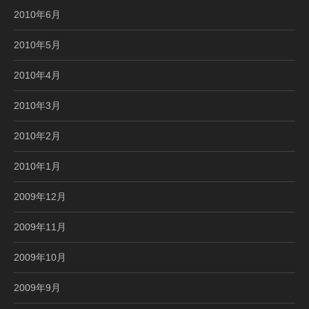
2010年6月
2010年5月
2010年4月
2010年3月
2010年2月
2010年1月
2009年12月
2009年11月
2009年10月
2009年9月