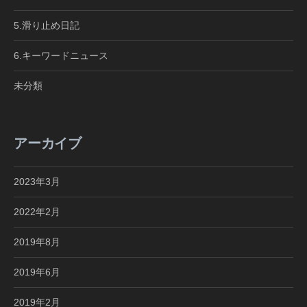
5.滑り止め日記
6.キーワードニュース
未分類
アーカイブ
2023年3月
2022年2月
2019年8月
2019年6月
2019年2月