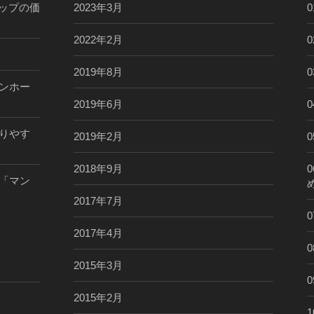
リップの価
2023年3月
2022年2月
2019年8月
ンホー
2019年6月
りやす
2019年2月
2018年9月
「マン
2017年7月
2017年4月
2015年3月
2015年2月