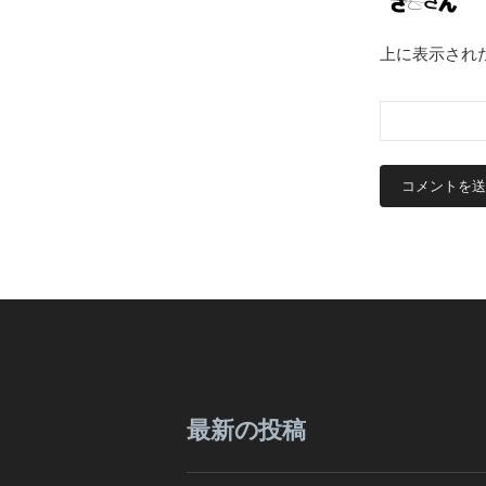
上に表示され
最新の投稿