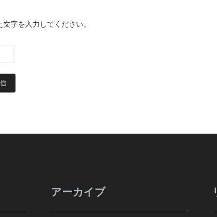
た文字を入力してください。
アーカイブ