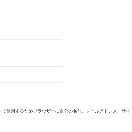
トで使用するためブラウザーに自分の名前、メールアドレス、サイ