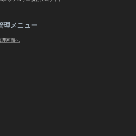
管理メニュー
管理画面へ