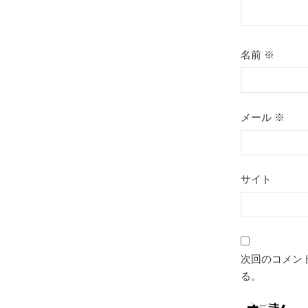
名前
※
メール
※
サイト
次回のコメン
る。