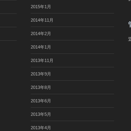
2015年1月
2014年11月
2014年2月
2014年1月
2013年11月
2013年9月
2013年8月
2013年6月
2013年5月
2013年4月