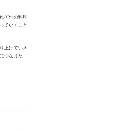
れぞれの料理
っていくこと
り上げていき
につなげた